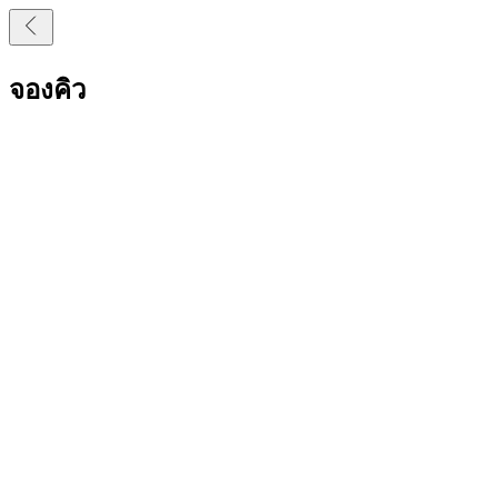
จองคิว