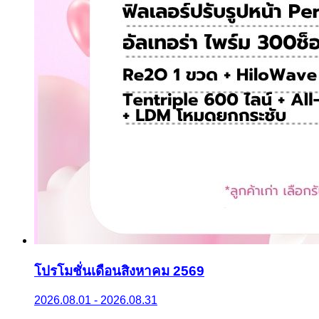
โปรโมชั่นเดือนสิงหาคม 2569
2026.08.01 - 2026.08.31