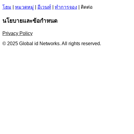
โฮม
|
หมวดหมู่
|
อีเวนท์
|
ทำการจอง
|
ติดต่อ
นโยบายและข้อกำหนด
Privacy Policy
© 2025 Global id Networks. All rights reserved.