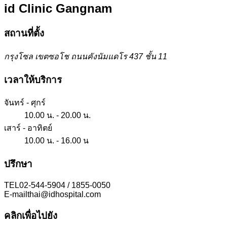
id Clinic
Gangnam
สถานที่ตั้ง
กรุงโซล เขตซอโช ถนนคังนัมแดโร 437 ชั้น 11
เวลาให้บริการ
จันทร์ - ศุกร์
10.00 น. - 20.00 น.
เสาร์ - อาทิตย์
10.00 น. - 16.00 น
ปรึกษา
TEL
02-544-5904 / 1855-0050
E-mail
thai@idhospital.com
คลิกเพื่อไปยัง