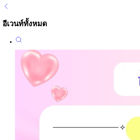
อีเวนท์ทั้งหมด