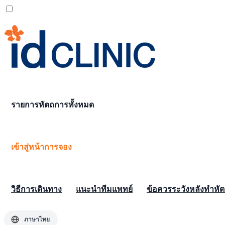
รายการหัตถการทั้งหมด
เข้าสู่หน้าการจอง
วิธีการเดินทาง
แนะนำทีมแพทย์
ข้อควรระวังหลังทำหั
ภาษาไทย