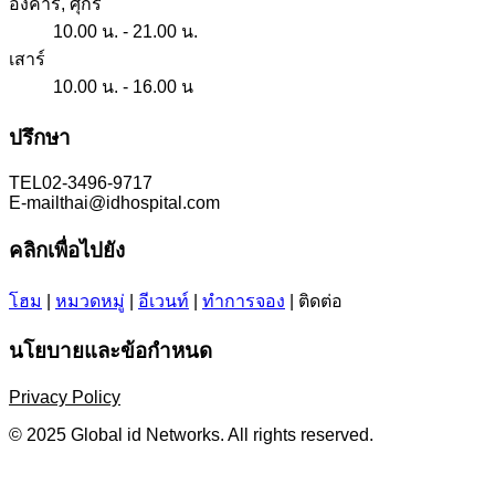
อังคาร, ศุกร์
10.00 น. - 21.00 น.
เสาร์
10.00 น. - 16.00 น
ปรึกษา
TEL
02-3496-9717
E-mail
thai@idhospital.com
คลิกเพื่อไปยัง
โฮม
|
หมวดหมู่
|
อีเวนท์
|
ทำการจอง
|
ติดต่อ
นโยบายและข้อกำหนด
Privacy Policy
© 2025 Global id Networks. All rights reserved.