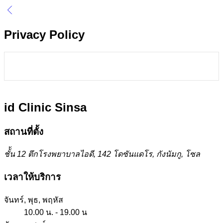
Privacy Policy
id Clinic
Sinsa
สถานที่ตั้ง
ชั้้น 12 ตึกโรงพยาบาลไอดี, 142 โดซันแดโร, กังนัมกู, โซล
เวลาให้บริการ
จันทร์, พุธ, พฤหัส
10.00 น. - 19.00 น